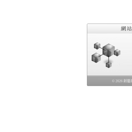
© 2026 創