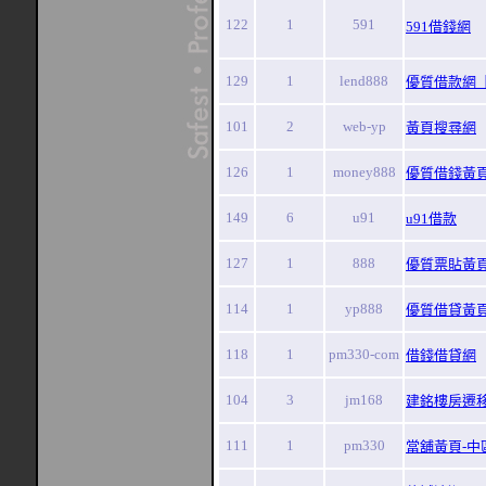
122
1
591
591借錢網
129
1
lend888
優質借款網
101
2
web-yp
黃頁搜尋網
126
1
money888
優質借錢黃
149
6
u91
u91借款
127
1
888
優質票貼黃
114
1
yp888
優質借貸黃
118
1
pm330-com
借錢借貸網
104
3
jm168
建銘樓房遷
111
1
pm330
當舖黃頁-中